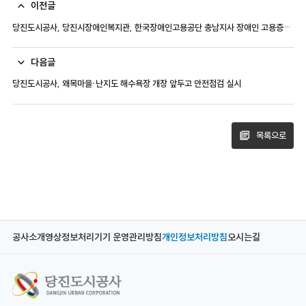
이전글
당진도시공사, 당진시장애인복지관, 한국장애인고용공단 충남지사 장애인 고용증진을 위한 업무 협약 체결
다음글
당진도시공사, 왜목마을·난지도 해수욕장 개장 앞두고 안전점검 실시
목록으로
공사소개
영상정보처리기기 운영관리방침
개인정보처리방침
오시는길