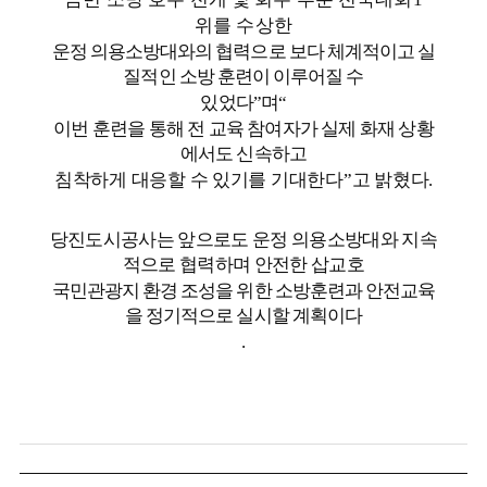
위를 수상한
운정 의용소방대와의 협력으로 보다 체계적이고 실
질적인 소방 훈련이 이루어질 수
있었다
”
며
“
이번 훈련을 통해 전 교육 참여자가 실제 화재 상황
에서도 신속하고
침착하게 대응할 수 있기를 기대한다
”
고 밝혔다
.
당진도시공사는 앞으로도 운정 의용소방대와 지속
적으로 협력하며 안전한 삽교호
국민관광지 환경 조성을 위한 소방훈련과 안전교육
을 정기적으로 실시할 계획이다
.