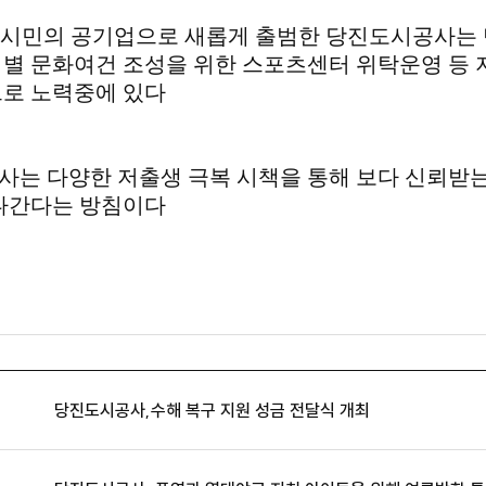
 시민의 공기업으로 새롭게 출범한 당진도시공사는 
별 문화여건 조성을 위한 스포츠센터 위탁운영 등 
로 노력중에 있다
는 다양한 저출생 극복 시책을 통해 보다 신뢰받
나간다는 방침이다
당진도시공사,수해 복구 지원 성금 전달식 개최