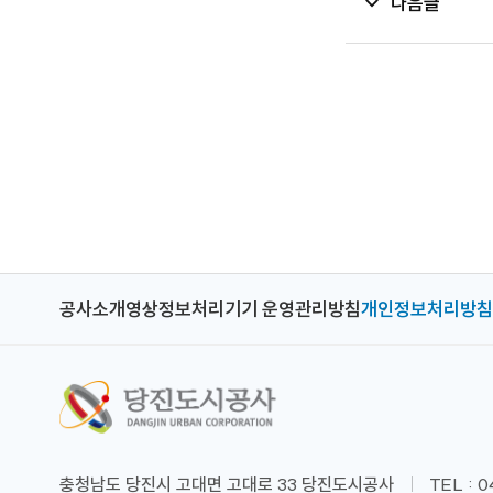
다음글
공사소개
영상정보처리기기 운영관리방침
개인정보처리방침
충청남도 당진시 고대면 고대로 33 당진도시공사
TEL : 