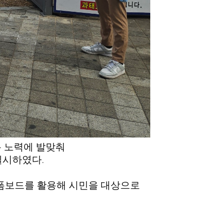
복 노력에 발맞춰
.
실시하였다
 폼보드를 활용해 시민을 대상으로