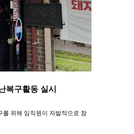
난복구활동 실시
구를 위해 임직원이 자발적으로 참