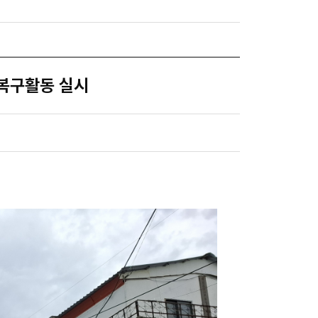
복구활동 실시