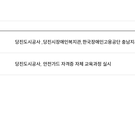
당진도시공사 ,당진시장애인복지관,한국장애인고용공단 충남지사
당진도시공사, 안전가드 자격증 자체 교육과정 실시