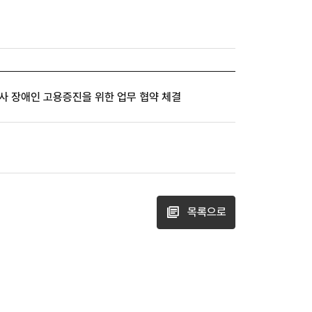
 장애인 고용증진을 위한 업무 협약 체결
목록으로