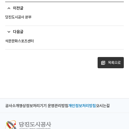
이전글
당진도시공사 본부
다음글
석문문화스포츠센터
목록으로
공사소개
영상정보처리기기 운영관리방침
개인정보처리방침
오시는길