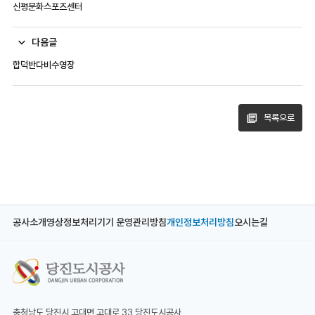
신평문화스포츠센터
다음글
합덕반다비수영장
목록으로
공사소개
영상정보처리기기 운영관리방침
개인정보처리방침
오시는길
충청남도 당진시 고대면 고대로 33 당진도시공사