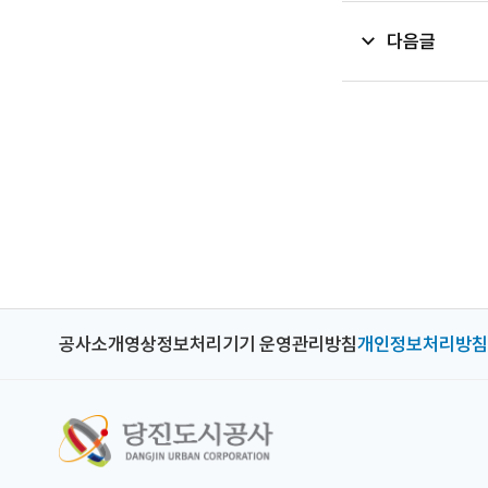
다음글
공사소개
영상정보처리기기 운영관리방침
개인정보처리방침