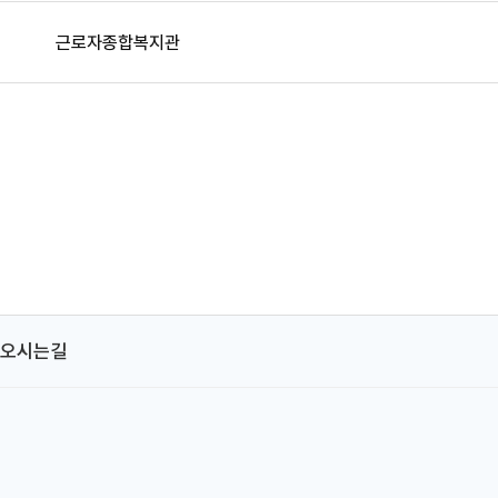
근로자종합복지관
오시는길