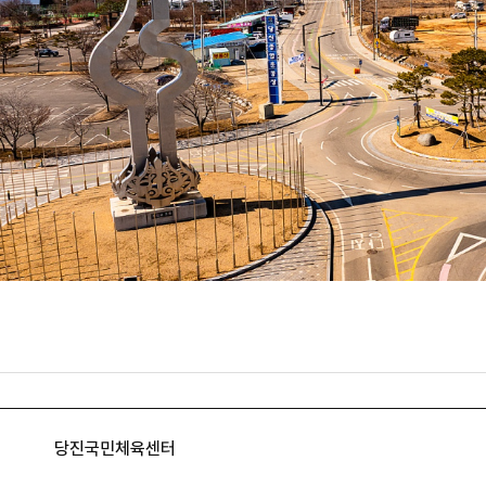
당진국민체육센터