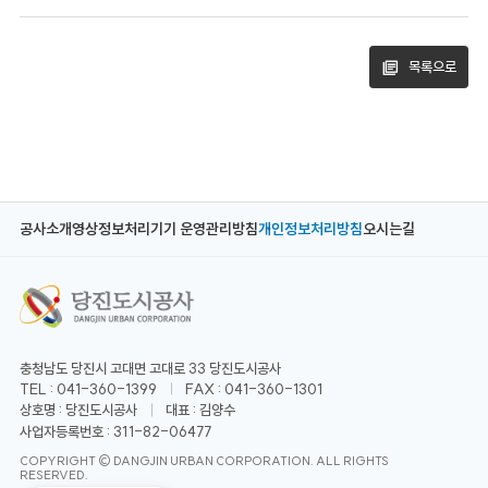
목록으로
공사소개
영상정보처리기기 운영관리방침
개인정보처리방침
오시는길
충청남도 당진시 고대면 고대로 33 당진도시공사
TEL : 041-360-1399
FAX : 041-360-1301
상호명 : 당진도시공사
대표 : 김양수
사업자등록번호 : 311-82-06477
COPYRIGHT © DANGJIN URBAN CORPORATION. ALL RIGHTS
RESERVED.