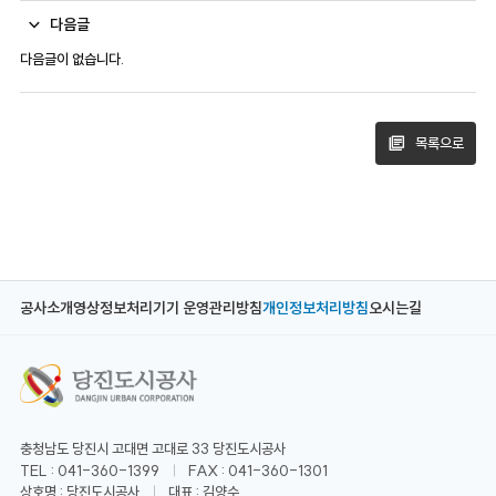
다음글
다음글이 없습니다.
목록으로
공사소개
영상정보처리기기 운영관리방침
개인정보처리방침
오시는길
충청남도 당진시 고대면 고대로 33 당진도시공사
TEL : 041-360-1399
FAX : 041-360-1301
상호명 : 당진도시공사
대표 : 김양수