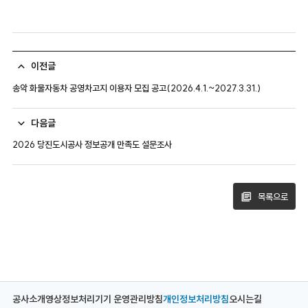
이전글
송악 화물자동차 공영차고지 이용자 모집 공고(2026.4.1.~2027.3.31.)
다음글
2026 당진도시공사 정보공개 만족도 설문조사
목록으로
공사소개
영상정보처리기기 운영관리방침
개인정보처리방침
오시는길