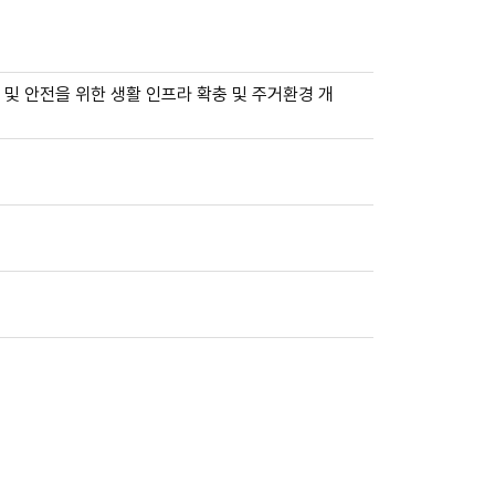
및 안전을 위한 생활 인프라 확충 및 주거환경 개