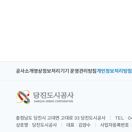
공사소개
영상정보처리기기 운영관리방침
개인정보처리방침
충청남도 당진시 고대면 고대로 33 당진도시공사
TEL : 
상호명 : 당진도시공사
대표 : 김양수
사업자등록번호 : 