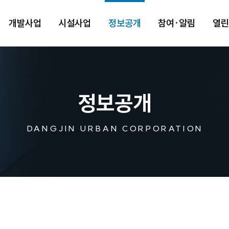
개발사업
시설사업
정보공개
참여·알림
열
정보공개
DANGJIN URBAN CORPORATION