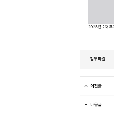
2025년 2차 
첨부파일
이전글
다음글