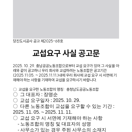
당진도시공사 공고 제2025-68호
교섭요구 사실 공고문
2025. 10. 29. 충남공공노동조합으로부터 교섭 요구가 있어 그 사실을 아
래와 같이 공고하니 우리 회사와 교섭하려는 노동조합은 공고기간
(2025.11.05. ~ 2025.11.11.)내에 우리 회사에 교섭 요구 시 서면에 기
재해야 하는 사항을 기재하여 교섭을 요구하시기 바랍니다.
〇 교섭을 요구한 노동조합의 명칭 : 충청남도공공노동조합
〇 그 대표자 : 장명순
〇 교섭 요구일자 : 2025. 10. 29.
〇 다른 노동조합이 교섭을 요구할 수 있는 기간 :
2025. 11. 05. ~ 2025. 11. 11.
〇 교섭 요구 시 서면에 기재해야 하는 사항
- 노동조합의 명칭 및 대표자의 성명
- 사무소가 있는 경우 주된 사무소의 소재지