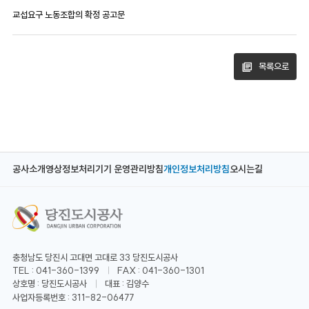
교섭요구 노동조합의 확정 공고문
목록으로
공사소개
영상정보처리기기 운영관리방침
개인정보처리방침
오시는길
충청남도 당진시 고대면 고대로 33 당진도시공사
TEL : 041-360-1399
FAX : 041-360-1301
상호명 : 당진도시공사
대표 : 김양수
사업자등록번호 : 311-82-06477