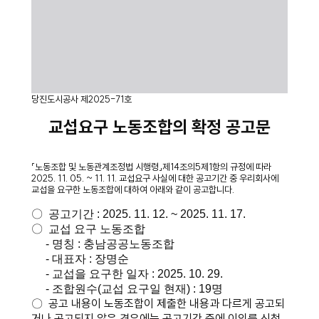
당진도시공사 제2025-71호
교섭요구 노동조합의 확정 공고문
「노동조합 및 노동관계조정법 시행령」제14조의5제1항의 규정에 따라
2025. 11. 05. ~ 11. 11. 교섭요구 사실에 대한 공고기간 중 우리회사에
교섭을 요구한 노동조합에 대하여 아래와 같이 공고합니다.
〇 공고기간 : 2025. 11. 12. ~ 2025. 11. 17.
〇 교섭 요구 노동조합
- 명칭 : 충남공공노동조합
- 대표자 : 장명순
- 교섭을 요구한 일자 : 2025. 10. 29.
- 조합원수(교섭 요구일 현재) : 19명
〇 공고 내용이 노동조합이 제출한 내용과 다르게 공고되
거나 공고되지 않은 경우에는 공고기간 중에 이의를 신청