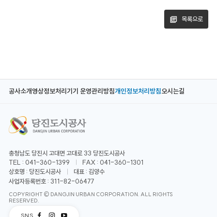
목록으로
공사소개
영상정보처리기기 운영관리방침
개인정보처리방침
오시는길
충청남도 당진시 고대면 고대로 33 당진도시공사
TEL : 041-360-1399
FAX : 041-360-1301
상호명 : 당진도시공사
대표 : 김양수
사업자등록번호 : 311-82-06477
COPYRIGHT © DANGJIN URBAN CORPORATION. ALL RIGHTS
RESERVED.
SNS