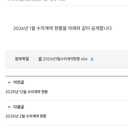
성
회
일
수
2026년 1월 수의계약 현황을 아래와 같이 공개합니다.
첨부파일
2026년1월수의계약현황.xlsx
이전글
2025년 12월 수의계약 현황
다음글
2026년 2월 수의계약 현황