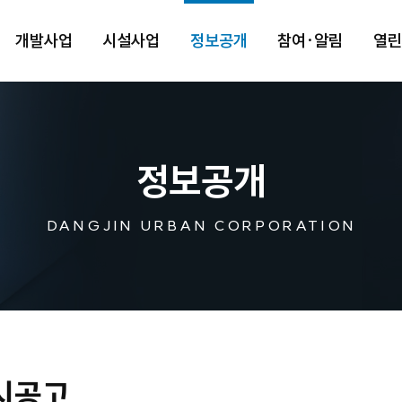
개발사업
시설사업
정보공개
참여·알림
열
정보공개
DANGJIN URBAN CORPORATION
시공고