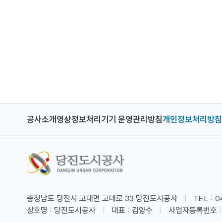
공사소개
영상정보처리기기 운영관리방침
개인정보처리방침
충청남도 당진시 고대면 고대로 33 당진도시공사
TEL : 
상호명 : 당진도시공사
대표 : 김양수
사업자등록번호 : 