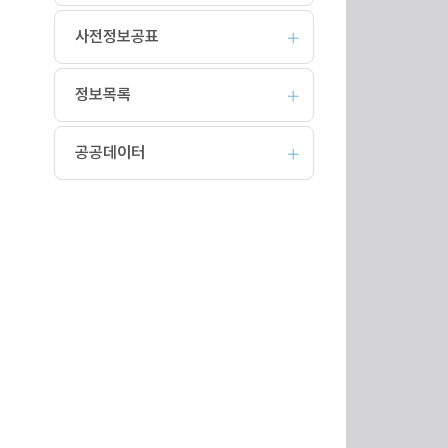
사전정보공표
정보목록
공공데이터