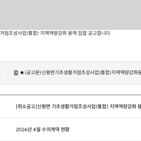
거점조성사업(통합) 지역역량강화 용역 입찰 공고합니다.
★(공고문)신평면기초생활거점조성사업(통합)지역역량강화용역
[취소공고]신평면 기초생활거점조성사업(통합) 지역역량강화 
2026년 4월 수의계약 현황