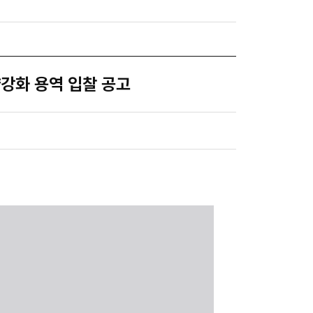
강화 용역 입찰 공고