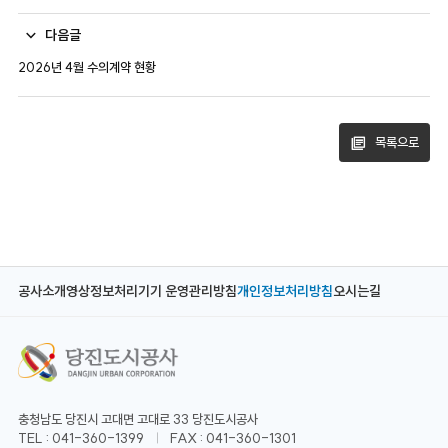
다음글
2026년 4월 수의계약 현황
목록으로
공사소개
영상정보처리기기 운영관리방침
개인정보처리방침
오시는길
충청남도 당진시 고대면 고대로 33 당진도시공사
TEL : 041-360-1399
FAX : 041-360-1301