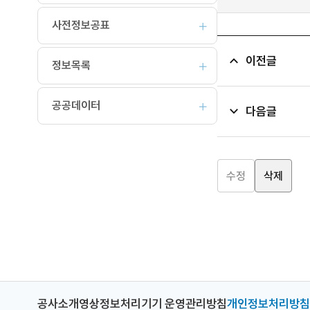
사전정보공표
이전글
정보목록
공공데이터
다음글
수정
삭제
공사소개
영상정보처리기기 운영관리방침
개인정보처리방침