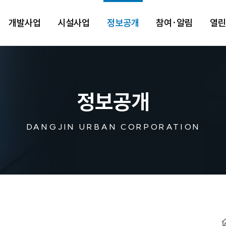
개발사업
시설사업
정보공개
참여·알림
열
정보공개
DANGJIN URBAN CORPORATION