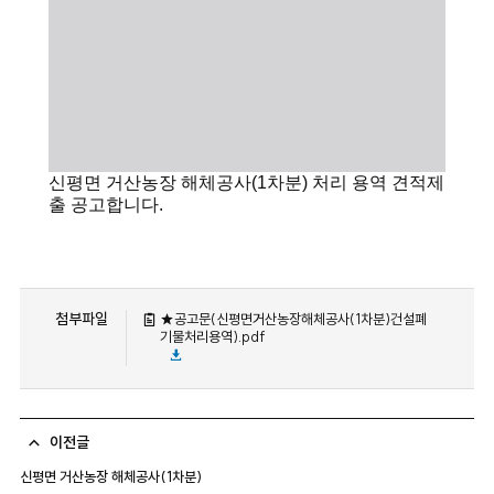
신평면 거산농장 해체공사(1차분) 처리 용역 견적제
출 공고합니다.
첨부파일
★공고문(신평면거산농장해체공사(1차분)건설폐
기물처리용역).pdf
이전글
신평면 거산농장 해체공사(1차분)