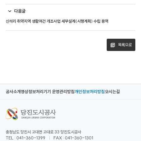
다음글
신석리 취약지역 생활여건 개조사업 세부설계(시행계획) 수립 용역
목록으로
공사소개
영상정보처리기기 운영관리방침
개인정보처리방침
오시는길
충청남도 당진시 고대면 고대로 33 당진도시공사
TEL : 041-360-1399
FAX : 041-360-1301