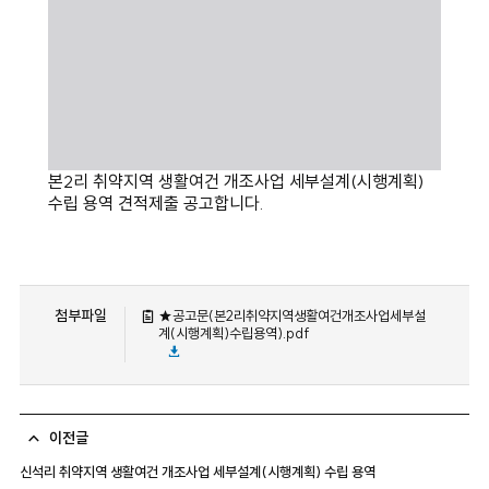
본2리 취약지역 생활여건 개조사업 세부설계(시행계획)
수립 용역 견적제출 공고합니다.
첨부파일
★공고문(본2리취약지역생활여건개조사업세부설
계(시행계획)수립용역).pdf
이전글
신석리 취약지역 생활여건 개조사업 세부설계(시행계획) 수립 용역