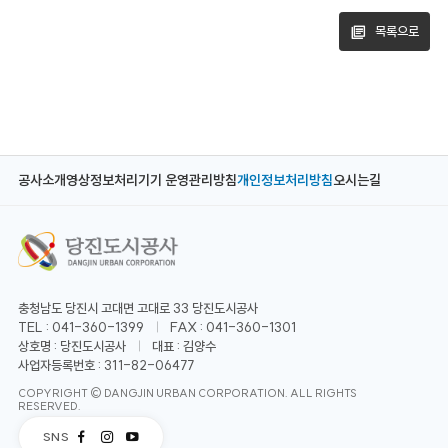
목록으로
공사소개
영상정보처리기기 운영관리방침
개인정보처리방침
오시는길
충청남도 당진시 고대면 고대로 33 당진도시공사
TEL : 041-360-1399
FAX : 041-360-1301
상호명 : 당진도시공사
대표 : 김양수
사업자등록번호 : 311-82-06477
COPYRIGHT © DANGJIN URBAN CORPORATION. ALL RIGHTS
RESERVED.
SNS
페
인
유