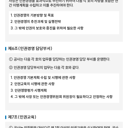
사장은 인권경영을 효과적으로 추진하기 위하여 다음 각 호의 사항을 포함한 연
간 이행계획을 수립하고 이를 추진하여야 한다.
1. 인권경영의 기본방향 및 목표
2. 인권경영의 추진과제 및 실행전략
3. 그 밖에 인권의 보호와 증진을 위하여 필요한 사항
제6조(인권경영 담당부서)
① 공사는 다음 각 호의 업무를 담당하는 인권경영 담당 부서를 운영한다.
② 인권경영 담당부서의 업무는 다음 각 호와 같다.
1. 인권경영 기본계획 수립 및 시행에 관한 사항
2. 인권교육의 시행에 관한 사항
3. 인권영향평가 시행계획
4. 그 밖에 사장 또는 인권경영위원회 위원장이 필요하다고 인정하는 사항
제7조(인권교육)
① 공사는 임직원을 대상으로 연 1회 이상의 인권교육을 실시하여야 하며, 공사