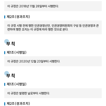
이 규정은 2018년 11월 28일부터 시행한다.
제2조(경과조치)
이 규정 시행 전에 행한 인권경영선언, 인권경영위원회의 구성 등 인권경영과 관
련하여 행한 조치는 이 규정에 따라 행한 것으로 본다.
부 칙
제1조(시행일)
이 규정은 2020년 12월 23일부터 시행한다.
부 칙
제1조(시행일)
이 규정은 발령한 날로부터 시행한다.
제2조(경과조치)