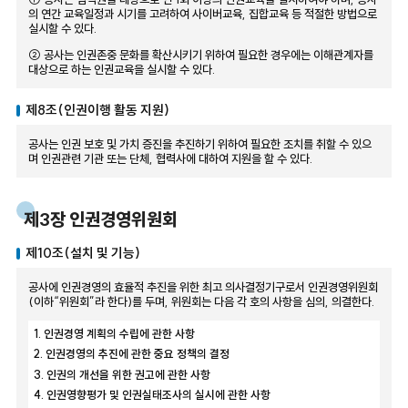
의 연간 교육일정과 시기를 고려하여 사이버교육, 집합교육 등 적절한 방법으로
실시할 수 있다.
② 공사는 인권존중 문화를 확산시키기 위하여 필요한 경우에는 이해관계자를
대상으로 하는 인권교육을 실시할 수 있다.
제8조(인권이행 활동 지원)
공사는 인권 보호 및 가치 증진을 추진하기 위하여 필요한 조치를 취할 수 있으
며 인권관련 기관 또는 단체, 협력사에 대하여 지원을 할 수 있다.
제3장 인권경영위원회
제10조(설치 및 기능)
공사에 인권경영의 효율적 추진을 위한 최고 의사결정기구로서 인권경영위원회
(이하“위원회”라 한다)를 두며, 위원회는 다음 각 호의 사항을 심의, 의결한다.
1. 인권경영 계획의 수립에 관한 사항
2. 인권경영의 추진에 관한 중요 정책의 결정
3. 인권의 개선을 위한 권고에 관한 사항
4. 인권영향평가 및 인권실태조사의 실시에 관한 사항