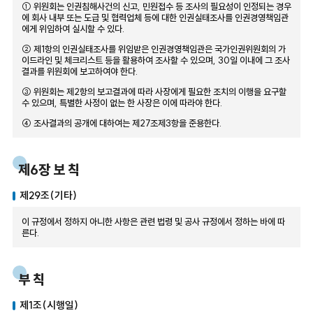
① 위원회는 인권침해사건의 신고, 민원접수 등 조사의 필요성이 인정되는 경우
에 회사 내부 또는 도급 및 협력업체 등에 대한 인권실태조사를 인권경영책임관
에게 위임하여 실시할 수 있다.
② 제1항의 인권실태조사를 위임받은 인권경영책임관은 국가인권위원회의 가
이드라인 및 체크리스트 등을 활용하여 조사할 수 있으며, 30일 이내에 그 조사
결과를 위원회에 보고하여야 한다.
③ 위원회는 제2항의 보고결과에 따라 사장에게 필요한 조치의 이행을 요구할
수 있으며, 특별한 사정이 없는 한 사장은 이에 따라야 한다.
④ 조사결과의 공개에 대하여는 제27조제3항을 준용한다.
제6장 보 칙
제29조(기타)
이 규정에서 정하지 아니한 사항은 관련 법령 및 공사 규정에서 정하는 바에 따
른다.
부 칙
제1조(시행일)