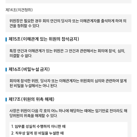
제14조(의견청취)
위원장은 필요한 경우 회의 안건의 당사자 또는 이해관계자를 출석하게 하여 의
견을 청취할 수 있다.
제15조(이해관계 있는 위원의 참석금지)
특정 안건과 이해관계가 있는 위원은 그 안건과 관련해서는 회의에 참석, 심의,
의결할 수 없다.
제16조(비밀누설 금지)
회의에 참석한 위원, 당사자 또는 이해관계자는 위원회의 심의와 관련하여 알게
된 비밀을 누설해서는 아니 된다.
제17조(위원의 위촉 해제)
사장은 위원이 다음 각 호의 어느 하나에 해당하는 때에는 임기만료 전이라도 해
당위원의 위촉을 해제할 수 있다.
1. 임무를 성실히 수행하지 아니한 때
2. 직무상 알게 된 비밀을 누설한 때