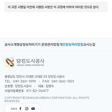
이 규정 시행일 이전에 시행된 사항은 이 규정에 의하여 처리된 것으로 본다.
공사소개
영상정보처리기기 운영관리방침
개인정보처리방침
오시는길
충청남도 당진시 고대면 고대로 33 당진도시공사
TEL : 041-360-1399
FAX : 041-360-1301
상호명 : 당진도시공사
대표 : 김양수
사업자등록번호 : 311-82-06477
COPYRIGHT © DANGJIN URBAN CORPORATION. ALL RIGHTS
RESERVED.
SNS
페
인
유